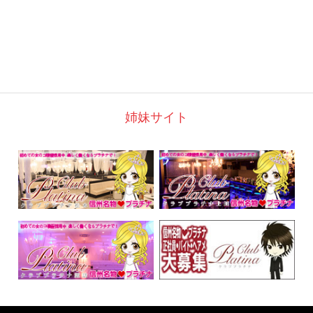
姉妹サイト