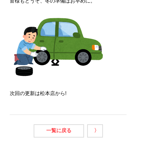
皆様もどうぞ、冬の準備はお早めに。
次回の更新は松本店から!
一覧に戻る
〉