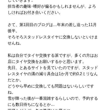
していきます。
担当者の趣味･嗜好が偏るかもしれませんが、よろ
しければお付き合いください。
さて、第1回目のブログは…年末の差し迫った11月
後半。
そろそろスタッドレスタイヤに交換しないといけま
せんね。
私は自分でタイヤ交換する派ですが、多くの方はお
店にタイヤ交換をお願いするかと思います。
先日、とあるサイトを見ていたのですが、スタッド
レスタイヤの溝の減り具合は1か月で約0.2ミリなん
だとか。
どうやら早めに交換しても問題はないらしいです
ね。
雪が降った後が一番混雑するらしいので、予約する
にも数日待ちになるとか…