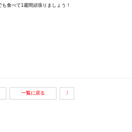
でも食べて1週間頑張りましょう！
一覧に戻る
〉