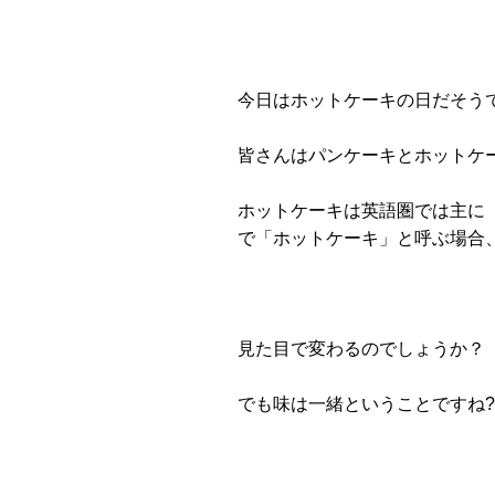
今日はホットケーキの日だそう
皆さんはパンケーキとホットケー
ホットケーキは英語圏では主に
で「ホットケーキ」と呼ぶ場合
見た目で変わるのでしょうか？
でも味は一緒ということですね?