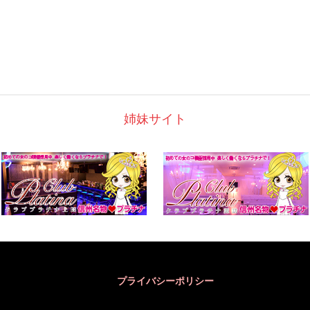
姉妹サイト
プライバシーポリシー