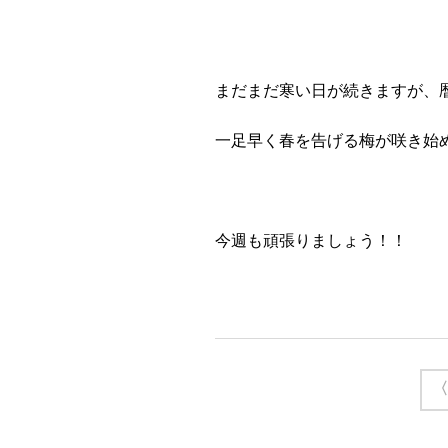
まだまだ寒い日が続きますが、
一足早く春を告げる梅が咲き始
今週も頑張りましょう！！
〈