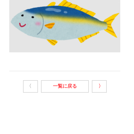
〈
一覧に戻る
〉