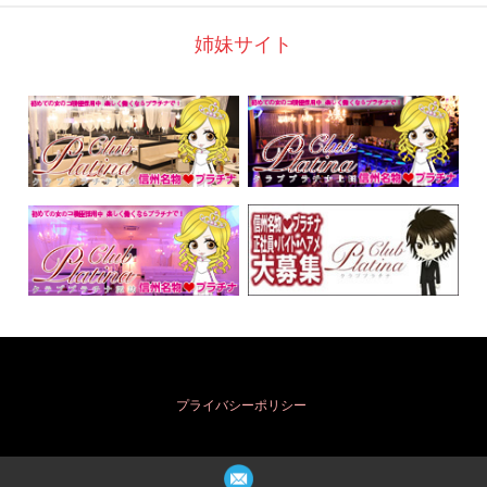
姉妹サイト
プライバシーポリシー