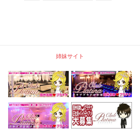
姉妹サイト