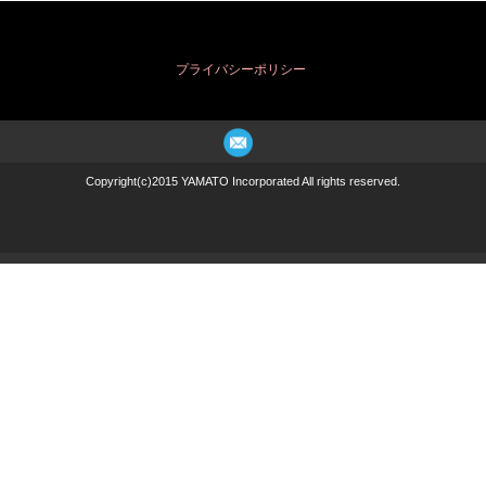
プライバシーポリシー
Copyright(c)2015 YAMATO Incorporated All rights reserved.