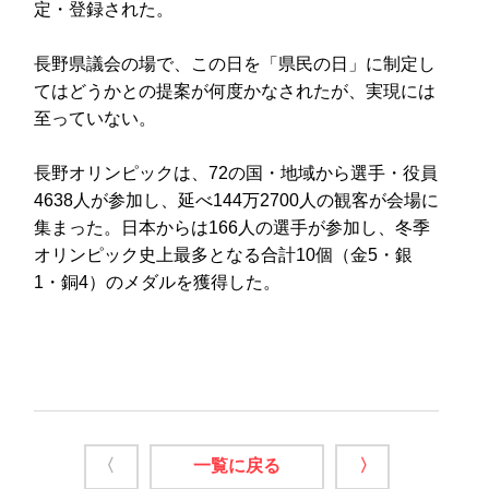
定・登録された。
長野県議会の場で、この日を「県民の日」に制定し
てはどうかとの提案が何度かなされたが、実現には
至っていない。
長野オリンピックは、72の国・地域から選手・役員
4638人が参加し、延べ144万2700人の観客が会場に
集まった。日本からは166人の選手が参加し、冬季
オリンピック史上最多となる合計10個（金5・銀
1・銅4）のメダルを獲得した。
〈
一覧に戻る
〉