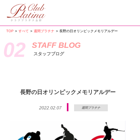
TOP
>
すべて
>
週間プラチナ
>
長野の日オリンピックメモリアルデー
02
STAFF BLOG
スタッフブログ
長野の日オリンピックメモリアルデー
2022.02.07
週間プラチナ