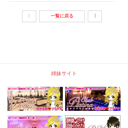
〈
一覧に戻る
〉
姉妹サイト