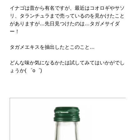
イナゴは昔から有名ですが、最近はコオロギやサソ
リ、タランチュラまで売っているのを見かけたこと
がありますが…先日見つけたのは…タガメサイダ
ー！
タガメエキスを抽出したとこのこと…
どんな味か気になるかたは試してみてはいかがでし
ょうか( ゜o゜)