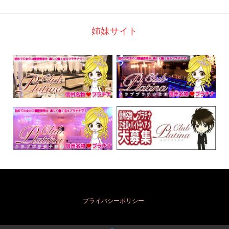
姉妹サイト
プライバシーポリシー