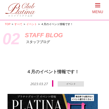
MENU
TOP
>
すべて
>
イベント
>
４月のイベント情報です！
02
STAFF BLOG
スタッフブログ
４月のイベント情報です！
2023.03.27
イベント