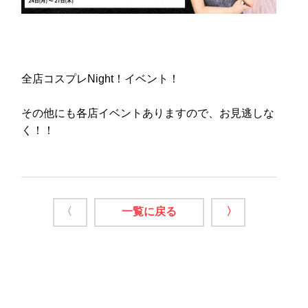
全店コスプレNight！イベント！
その他にも各店イベントありますので、お見逃しな
く！！
〈
一覧に戻る
〉