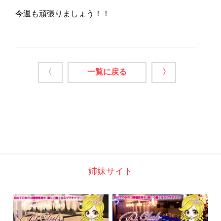
今週も頑張りましょう！！
〈
一覧に戻る
〉
姉妹サイト