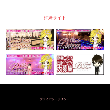
姉妹サイト
プライバシーポリシー