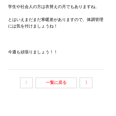
学生や社会人の方は衣替えの月でもありますね。
とはいえまだまだ寒暖差がありますので、体調管理
には気を付けましょうね！
今週も頑張りましょう！！
〈
一覧に戻る
〉