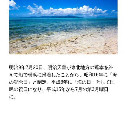
明治9年7月20日、明治天皇が東北地方の巡幸を終
えて船で横浜に帰着したことから、昭和16年に「海
の記念日」と制定。平成8年に「海の日」として国
民の祝日になり、平成15年から7月の第3月曜日
に。