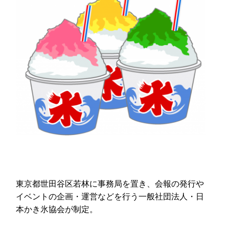
東京都世田谷区若林に事務局を置き、会報の発行や
イベントの企画・運営などを行う一般社団法人・日
本かき氷協会が制定。