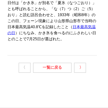
日付は「かき氷」が別名で「夏氷（なつごおり）」
とも呼ばれることから、「な（7）つ（2）ご（5）
おり」と読む語呂合わせと、1933年（昭和8年）の
この日、フェーン現象により山形県山形市で当時の
日本最高気温40.8℃を記録したこと（
日本最高気温
の日
）にちなみ、かき氷を食べるのにふさわしい日
とのことで7月25日が選ばれた。
〈
一覧に戻る
〉