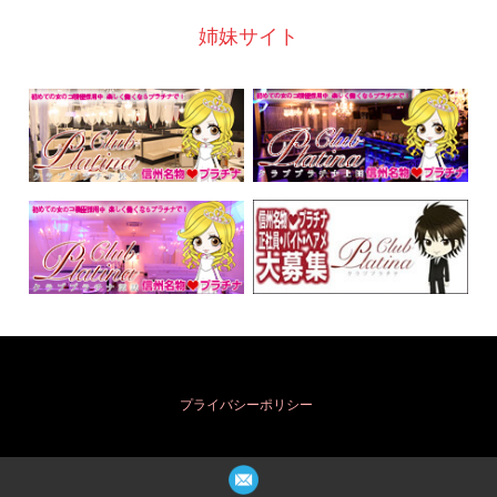
姉妹サイト
プライバシーポリシー